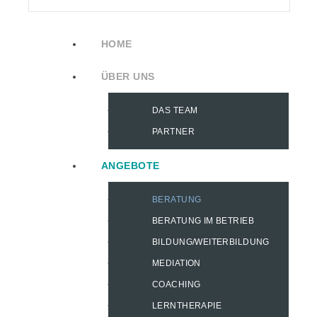
HOME
ÜBER UNS
DAS TEAM
PARTNER
ANGEBOTE
BERATUNG
BERATUNG IM BETRIEB
BILDUNG/WEITERBILDUNG
MEDIATION
COACHING
LERNTHERAPIE