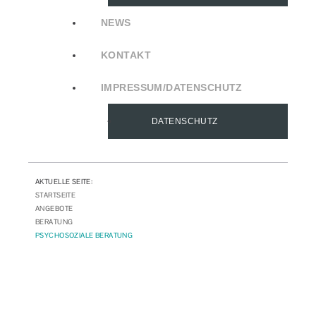
NEWS
KONTAKT
IMPRESSUM/DATENSCHUTZ
DATENSCHUTZ
AKTUELLE SEITE:
STARTSEITE
ANGEBOTE
BERATUNG
PSYCHOSOZIALE BERATUNG