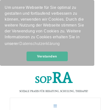
Um unsere Webseite für Sie optimal zu
gestalten und fortlaufend verbessern zu
können, verwenden wir Cookies. Durch die
weitere Nutzung der Webseite stimmen Sie
der Verwendung von Cookies zu. Weitere
Informationen zu Cookies erhalten Sie in
unserer
Datenschutzerklärung
Verstanden
R
A
S
O
P
SOZIALE PRAXIS FÜR BERATUNG, SCHULUNG, THERAPIE!