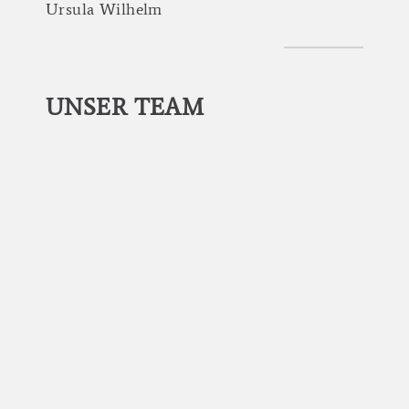
Ursula
Wilhelm
UNSER
TEAM