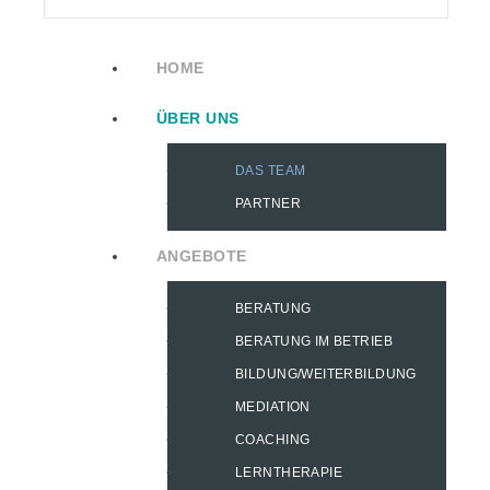
HOME
ÜBER UNS
DAS TEAM
PARTNER
ANGEBOTE
BERATUNG
BERATUNG IM BETRIEB
BILDUNG/WEITERBILDUNG
MEDIATION
COACHING
LERNTHERAPIE