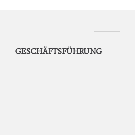
GESCHÄFTSFÜHRUNG