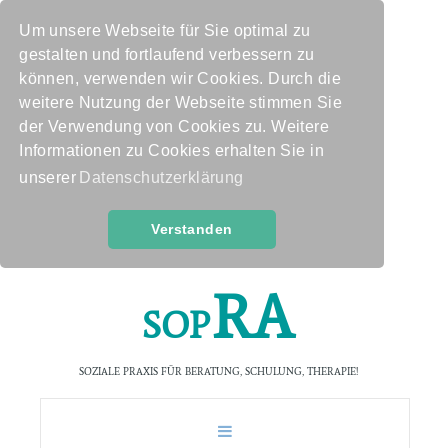
Um unsere Webseite für Sie optimal zu
gestalten und fortlaufend verbessern zu
können, verwenden wir Cookies. Durch die
weitere Nutzung der Webseite stimmen Sie
der Verwendung von Cookies zu. Weitere
Informationen zu Cookies erhalten Sie in
unserer
Datenschutzerklärung
Verstanden
R
A
S
O
P
SOZIALE PRAXIS FÜR BERATUNG, SCHULUNG, THERAPIE!