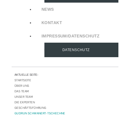
NEWS
KONTAKT
IMPRESSUM/DATENSCHUTZ
DATENSCHUTZ
AKTUELLE SEITE:
STARTSEITE
ÜBER UNS
DAS TEAM
UNSER TEAM
DIE EXPERTEN
GESCHÄFTSFÜHRUNG
GUDRUN SCHWANERT-TSCHECHNE