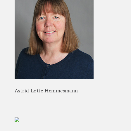
Astrid
Lotte
Hemmesmann