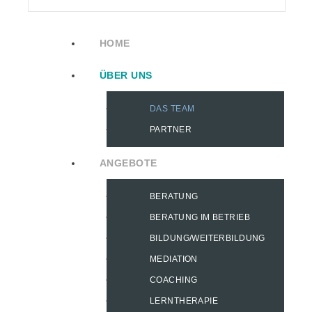
HOME
ÜBER UNS
DAS TEAM
PARTNER
ANGEBOTE
BERATUNG
BERATUNG IM BETRIEB
BILDUNG/WEITERBILDUNG
MEDIATION
COACHING
LERNTHERAPIE