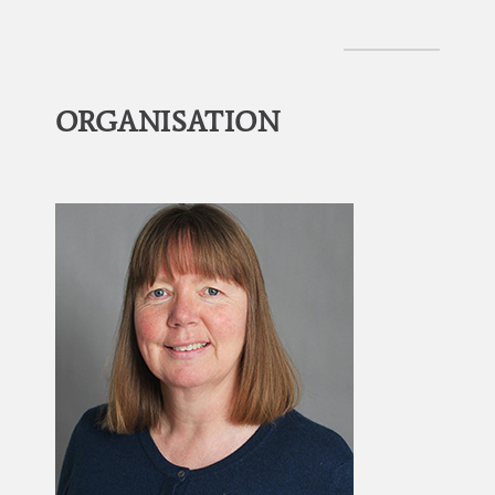
ORGANISATION