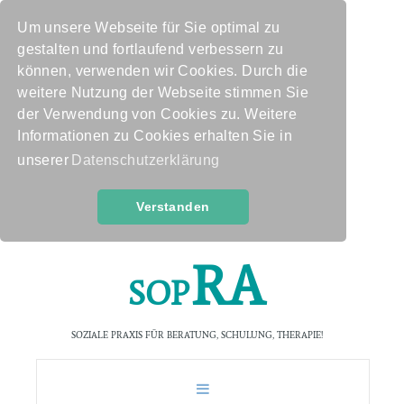
Um unsere Webseite für Sie optimal zu
gestalten und fortlaufend verbessern zu
können, verwenden wir Cookies. Durch die
weitere Nutzung der Webseite stimmen Sie
der Verwendung von Cookies zu. Weitere
Informationen zu Cookies erhalten Sie in
unserer
Datenschutzerklärung
Verstanden
R
A
S
O
P
SOZIALE PRAXIS FÜR BERATUNG, SCHULUNG, THERAPIE!