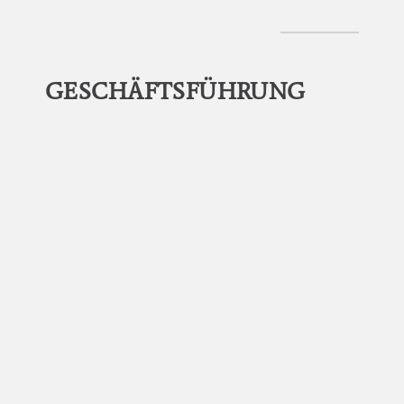
GESCHÄFTSFÜHRUNG