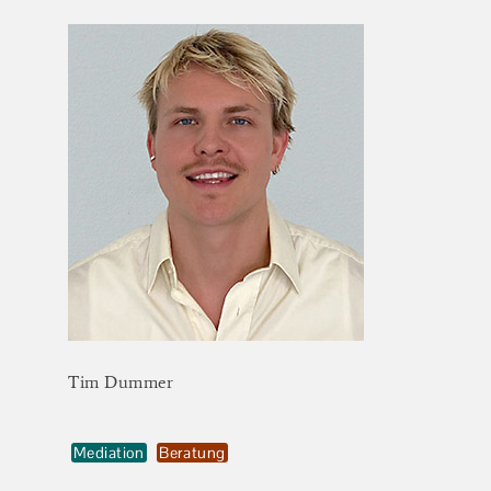
Tim
Dummer
Mediation
Beratung