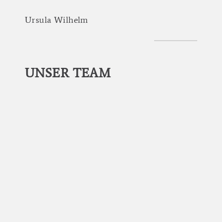
Ursula
Wilhelm
UNSER
TEAM