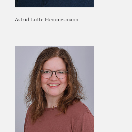
Astrid
Lotte
Hemmesmann