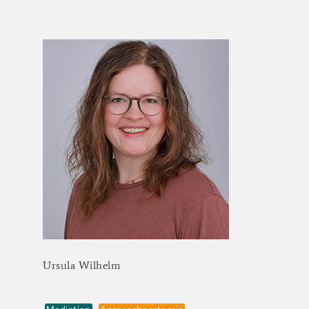
Ursula
Wilhelm