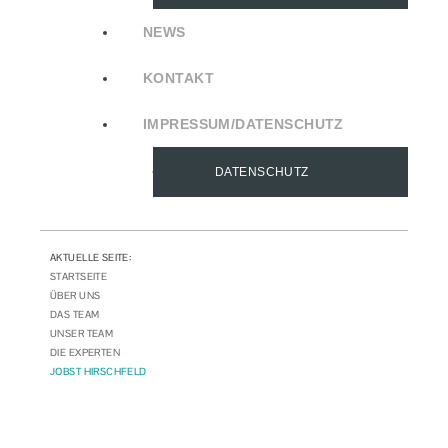
NEWS
KONTAKT
IMPRESSUM/DATENSCHUTZ
DATENSCHUTZ
AKTUELLE SEITE:
STARTSEITE
ÜBER UNS
DAS TEAM
UNSER TEAM
DIE EXPERTEN
JOBST HIRSCHFELD